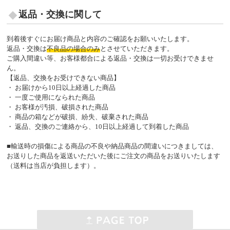
返品・交換に関して
到着後すぐにお届け商品と内容のご確認をお願いいたします。
返品・交換は
不良品の場合のみ
とさせていただきます。
ご購入間違い等、お客様都合による返品・交換は一切お受けできませ
ん。
【返品、交換をお受けできない商品】
・ お届けから10日以上経過した商品
・ 一度ご使用になられた商品
・ お客様が汚損、破損された商品
・ 商品の箱などが破損、紛失、破棄された商品
・ 返品、交換のご連絡から、10日以上経過して到着した商品
■輸送時の損傷による商品の不良や納品商品の間違いにつきましては、
お送りした商品を返送いただいた後にご注文の商品をお送りいたします
（送料は当店が負担します）。