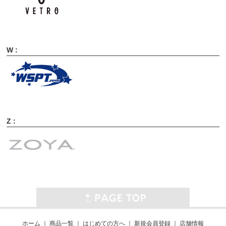
W :
Z :
ホーム
｜
商品一覧
｜
はじめての方へ
｜
新規会員登録
｜
店舗情報