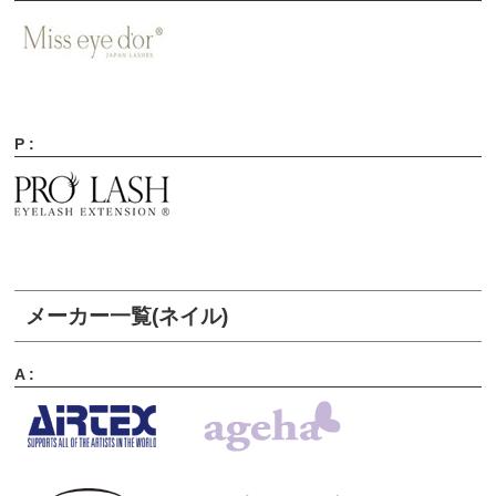
P :
メーカー一覧(ネイル)
A :