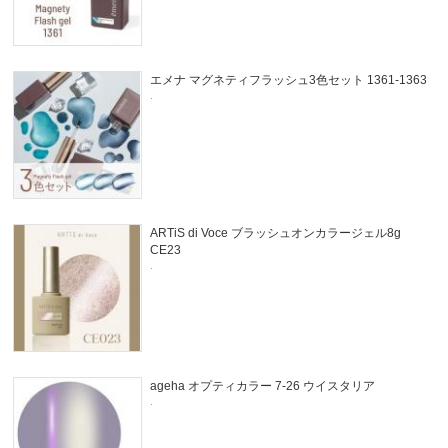
エメナ マグネティフラッシュ3色セット 1361-1363
.
ARTiS di Voce ブラッシュオンカラージェル8g
CE23
.
ageha オプティカラー 7-26 ウイスタリア
.