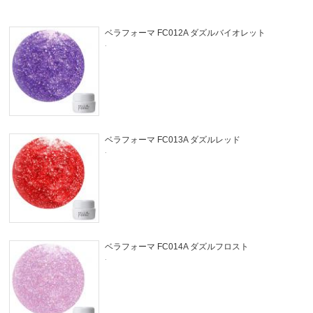
ベラフォーマ FC012A ダズルバイオレット
.
ベラフォーマ FC013A ダズルレッド
.
ベラフォーマ FC014A ダズルフロスト
.