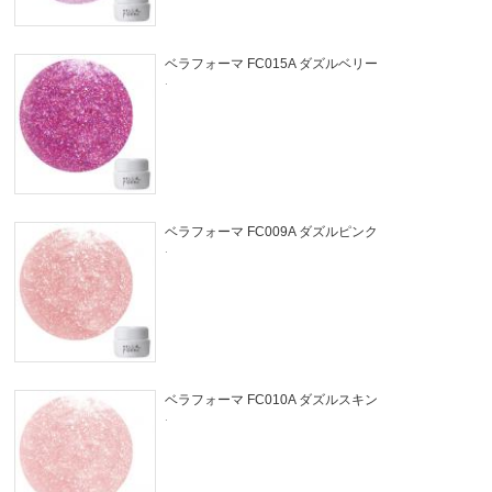
ベラフォーマ FC015A ダズルベリー
.
ベラフォーマ FC009A ダズルピンク
.
ベラフォーマ FC010A ダズルスキン
.