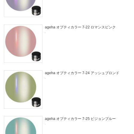
ageha オプティカラー 7-22 ロマンスピンク
.
ageha オプティカラー 7-24 アッシュブロンド
.
ageha オプティカラー 7-25 ピジョンブルー
.