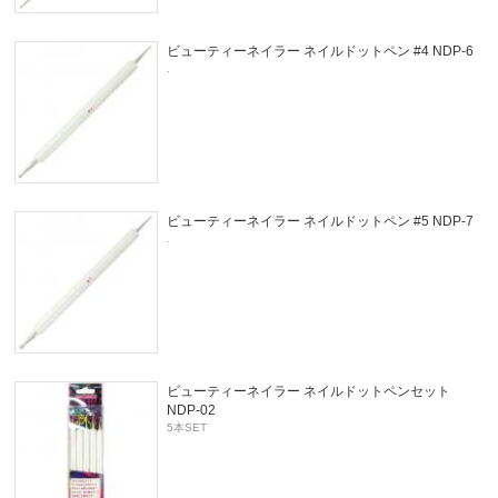
ビューティーネイラー ネイルドットペン #4 NDP-6
.
ビューティーネイラー ネイルドットペン #5 NDP-7
.
ビューティーネイラー ネイルドットペンセット
NDP-02
5本SET