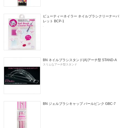
ビューティーネイラー ネイルブラシクリーナーパ
レット BCP-1
.
BN ネイルブラシスタンド(A)アーチ型 STAND-A
スリムなアーチ型スタンド
BN ジェルブラシキャップ パールピンク GBC-7