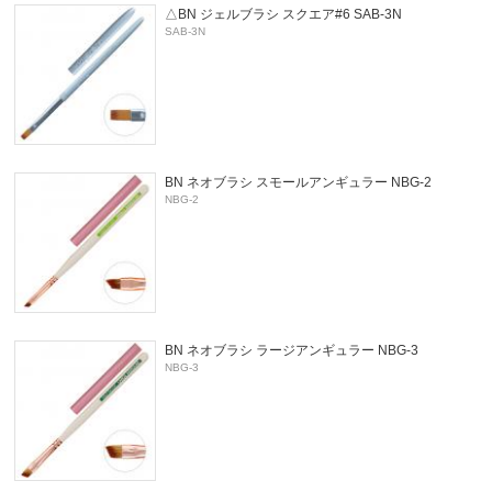
△BN ジェルブラシ スクエア#6 SAB-3N
SAB-3N
BN ネオブラシ スモールアンギュラー NBG-2
NBG-2
BN ネオブラシ ラージアンギュラー NBG-3
NBG-3