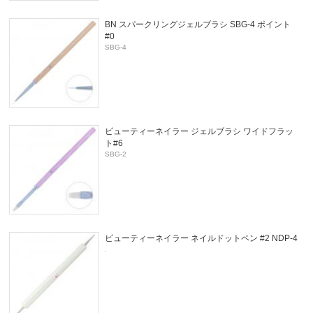
BN スパークリングジェルブラシ SBG-4 ポイント
#0
SBG-4
ビューティーネイラー ジェルブラシ ワイドフラッ
ト#6
SBG-2
ビューティーネイラー ネイルドットペン #2 NDP-4
.