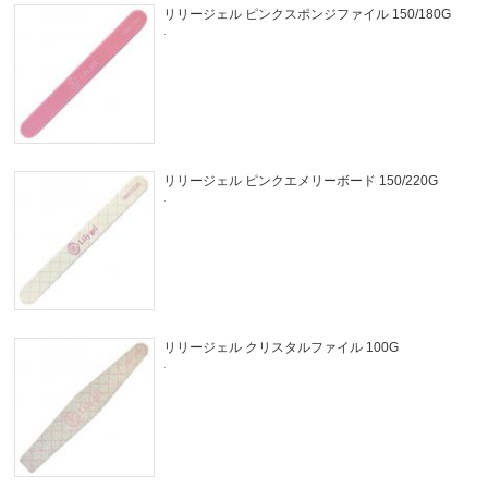
リリージェル ピンクスポンジファイル 150/180G
.
リリージェル ピンクエメリーボード 150/220G
.
リリージェル クリスタルファイル 100G
.