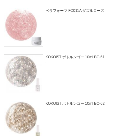
ベラフォーマ FC011A ダズルローズ
.
KOKOIST ボトルンゴー 10ml BC-61
.
KOKOIST ボトルンゴー 10ml BC-62
.