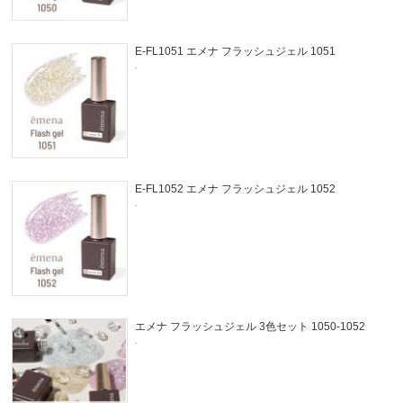
E-FL1051 エメナ フラッシュジェル 1051
.
E-FL1052 エメナ フラッシュジェル 1052
.
エメナ フラッシュジェル 3色セット 1050-1052
.