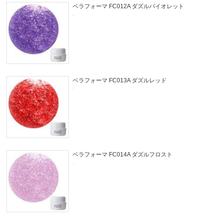
ベラフォーマ FC012A ダズルバイオレット
.
ベラフォーマ FC013A ダズルレッド
.
ベラフォーマ FC014A ダズルフロスト
.