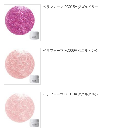
ベラフォーマ FC015A ダズルベリー
.
ベラフォーマ FC009A ダズルピンク
.
ベラフォーマ FC010A ダズルスキン
.