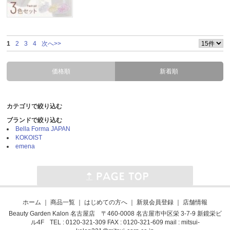
1
2
3
4
次へ>>
価格順
新着順
カテゴリで絞り込む
ブランドで絞り込む
Bella Forma JAPAN
KOKOIST
emena
ホーム
｜
商品一覧
｜
はじめての方へ
｜
新規会員登録
｜
店舗情報
Beauty Garden Kalon 名古屋店 〒460-0008 名古屋市中区栄 3-7-9 新鏡栄ビ
ル4F TEL : 0120-321-309 FAX : 0120-321-609 mail :
mitsui-