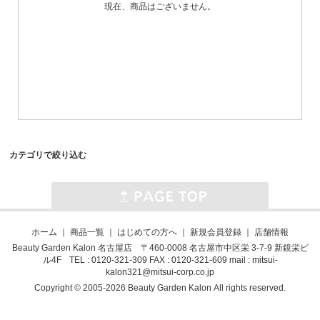
現在、商品はございません。
カテゴリで絞り込む
ホーム
｜
商品一覧
｜
はじめての方へ
｜
新規会員登録
｜
店舗情報
Beauty Garden Kalon 名古屋店 〒460-0008 名古屋市中区栄 3-7-9 新鏡栄ビ
ル4F TEL : 0120-321-309 FAX : 0120-321-609 mail :
mitsui-
kalon321@mitsui-corp.co.jp
Copyright © 2005-2026 Beauty Garden Kalon All rights reserved.