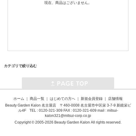
現在、商品はございません。
カテゴリで絞り込む
ホーム
｜
商品一覧
｜
はじめての方へ
｜
新規会員登録
｜
店舗情報
Beauty Garden Kalon 名古屋店 〒460-0008 名古屋市中区栄 3-7-9 新鏡栄ビ
ル4F TEL : 0120-321-309 FAX : 0120-321-609 mail :
mitsui-
kalon321@mitsui-corp.co.jp
Copyright © 2005-2026 Beauty Garden Kalon All rights reserved.