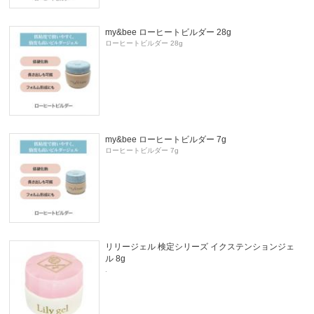
my&bee ローヒートビルダー 28g
ローヒートビルダー 28g
my&bee ローヒートビルダー 7g
ローヒートビルダー 7g
リリージェル 検定シリーズ イクステンションジェ
ル 8g
.