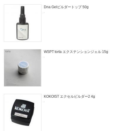
Dna Gelビルダートップ 50g
.
WSPT torta エクステンションジェル 15g
.
KOKOIST エクセルビルダー2 4g
.