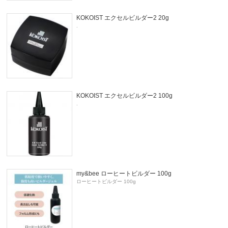
KOKOIST エクセルビルダー2 20g
.
KOKOIST エクセルビルダー2 100g
.
my&bee ローヒートビルダー 100g
ローヒートビルダー 100g