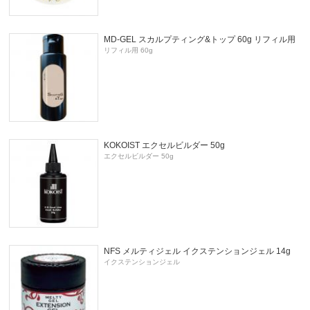
MD-GEL スカルプティング&トップ 60g リフィル用
リフィル用 60g
KOKOIST エクセルビルダー 50g
エクセルビルダー 50g
NFS メルティジェル イクステンションジェル 14g
イクステンションジェル