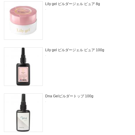
Lily gel ビルダージェル ピュア 8g
.
Lily gel ビルダージェル ピュア 100g
.
Dna Gelビルダートップ 100g
.