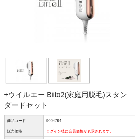
+ウイルエー Biito2(家庭用脱毛)スタン
ダードセット
商品コード
9004794
販売価格
ログイン後に会員価格が表示されます。