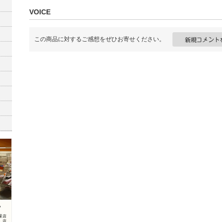
VOICE
この商品に対するご感想をぜひお寄せください。