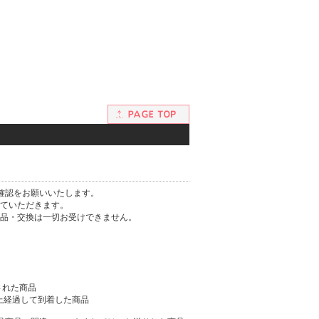
確認をお願いいたします。
ていただきます。
品・交換は一切お受けできません。
された商品
以上経過して到着した商品