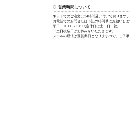
営業時間について
ネットでのご注文は24時間受け付けております。
お電話でのお問合せは下記の時間帯にお願いしま
平日 10:00～18:00(定休日は土・日・祝)
※土日祝祭日はお休みをいただきます。
メールの返信は翌営業日となりますので、ご了承