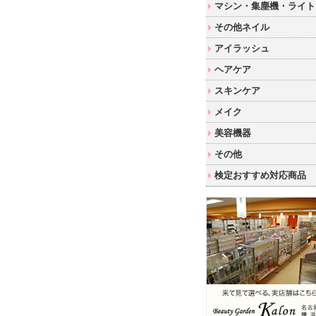
マシン・集塵機・ライト
その他ネイル
アイラッシュ
ヘアケア
スキンケア
メイク
美容機器
その他
検定おすすめ対応商品