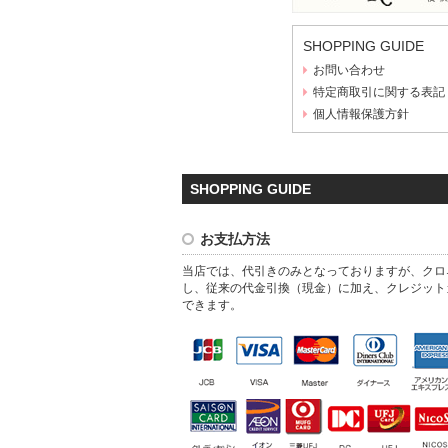
SHOPPING GUIDE
お問い合わせ
特定商取引に関する表記
個人情報保護方針
SHOPPING GUIDE
お支払方法
当店では、代引きのみとなっておりますが、クロ
し、従来の代金引換（現金）に加え、クレジット
できます。