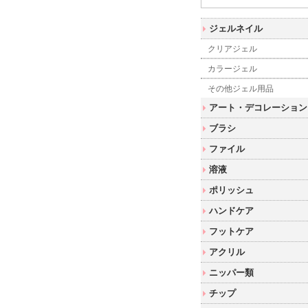
ジェルネイル
クリアジェル
カラージェル
その他ジェル用品
アート・デコレーション
ブラシ
ファイル
溶液
ポリッシュ
ハンドケア
フットケア
アクリル
ニッパー類
チップ