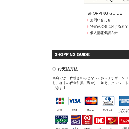
SHOPPING GUIDE
お問い合わせ
特定商取引に関する表記
個人情報保護方針
SHOPPING GUIDE
お支払方法
当店では、代引きのみとなっておりますが、クロ
し、従来の代金引換（現金）に加え、クレジット
できます。