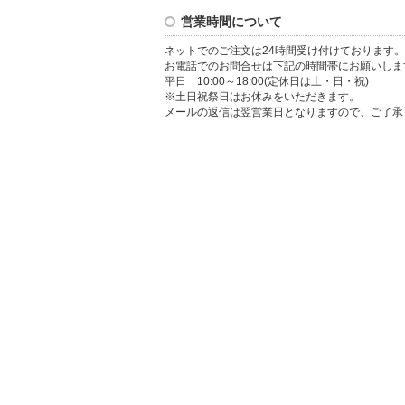
営業時間について
ネットでのご注文は24時間受け付けております。
お電話でのお問合せは下記の時間帯にお願いしま
平日 10:00～18:00(定休日は土・日・祝)
※土日祝祭日はお休みをいただきます。
メールの返信は翌営業日となりますので、ご了承