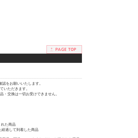
確認をお願いいたします。
ていただきます。
品・交換は一切お受けできません。
された商品
以上経過して到着した商品