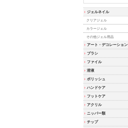
ジェルネイル
クリアジェル
カラージェル
その他ジェル用品
アート・デコレーション
ブラシ
ファイル
溶液
ポリッシュ
ハンドケア
フットケア
アクリル
ニッパー類
チップ