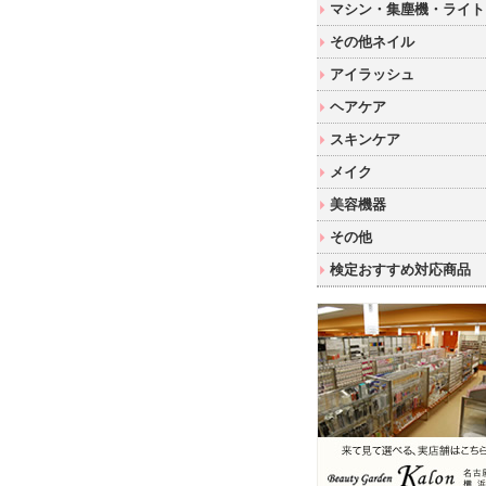
マシン・集塵機・ライト
その他ネイル
アイラッシュ
ヘアケア
スキンケア
メイク
美容機器
その他
検定おすすめ対応商品