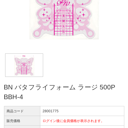
BN バタフライフォーム ラージ 500P
BBH-4
商品コード
28001775
販売価格
ログイン後に会員価格が表示されます。