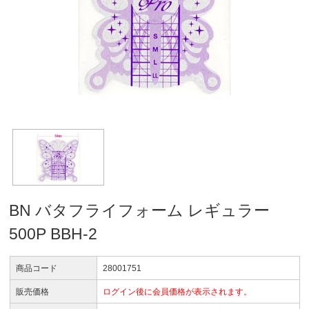
BN バタフライフォーム レギュラー
500P BBH-2
商品コード
28001751
販売価格
ログイン後に会員価格が表示されます。