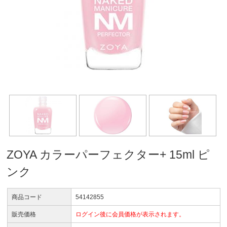
ZOYA カラーパーフェクター+ 15ml ピ
ンク
商品コード
54142855
販売価格
ログイン後に会員価格が表示されます。