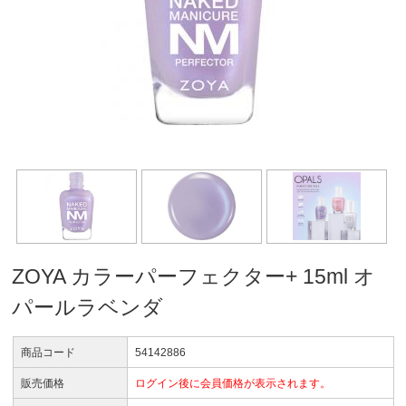
ZOYA カラーパーフェクター+ 15ml オ
パールラベンダ
商品コード
54142886
販売価格
ログイン後に会員価格が表示されます。