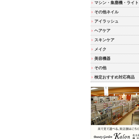
マシン・集塵機・ライト
その他ネイル
アイラッシュ
ヘアケア
スキンケア
メイク
美容機器
その他
検定おすすめ対応商品