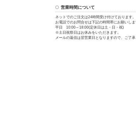
営業時間について
ネットでのご注文は24時間受け付けております。
お電話でのお問合せは下記の時間帯にお願いしま
平日 10:00～18:00(定休日は土・日・祝)
※土日祝祭日はお休みをいただきます。
メールの返信は翌営業日となりますので、ご了承