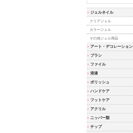
ジェルネイル
クリアジェル
カラージェル
その他ジェル用品
アート・デコレーション
ブラシ
ファイル
溶液
ポリッシュ
ハンドケア
フットケア
アクリル
ニッパー類
チップ