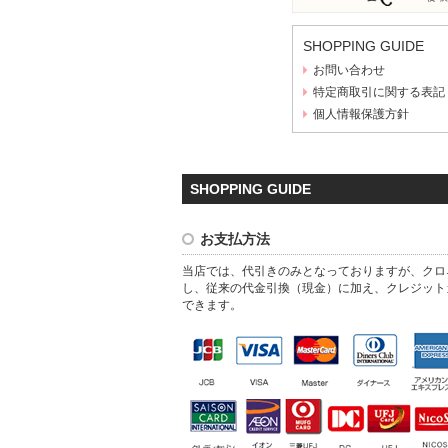
SHOPPING GUIDE
お問い合わせ
特定商取引に関する表記
個人情報保護方針
SHOPPING GUIDE
お支払方法
当店では、代引きのみとなっておりますが、クロ
し、従来の代金引換（現金）に加え、クレジット
できます。