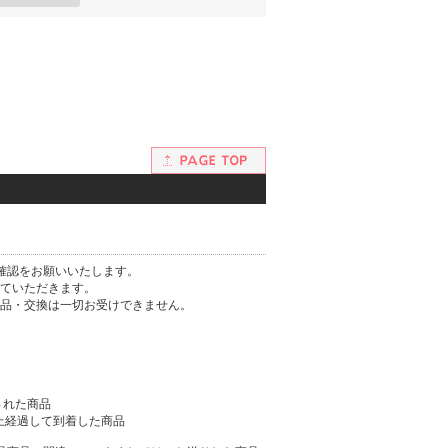
確認をお願いいたします。
ていただきます。
品・交換は一切お受けできません。
された商品
以上経過して到着した商品