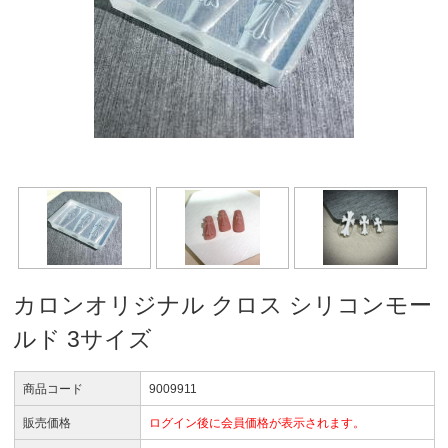
カロンオリジナル クロス シリコンモー
ルド 3サイズ
商品コード
9009911
販売価格
ログイン後に会員価格が表示されます。