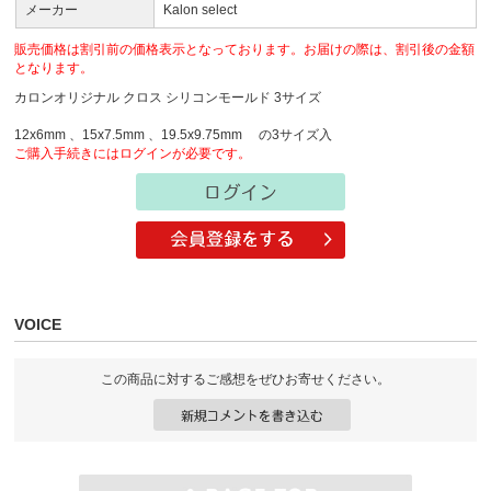
メーカー
Kalon select
販売価格は割引前の価格表示となっております。お届けの際は、割引後の金額
となります。
カロンオリジナル クロス シリコンモールド 3サイズ
12x6mm 、15x7.5mm 、19.5x9.75mm の3サイズ入
ご購入手続きにはログインが必要です。
VOICE
この商品に対するご感想をぜひお寄せください。