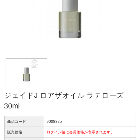
ジェイドJ ロアザオイル ラテローズ
30ml
商品コード
9008825
販売価格
ログイン後に会員価格が表示されます。