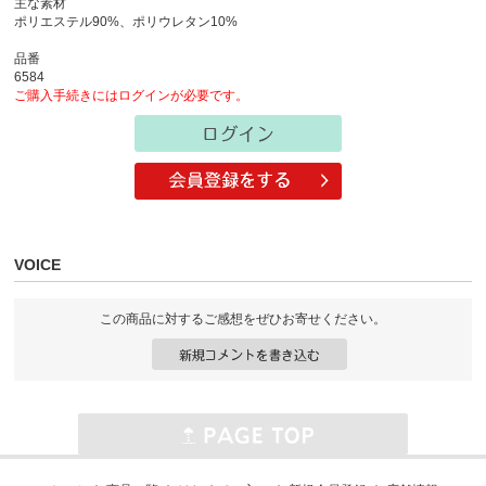
主な素材
ポリエステル90%、ポリウレタン10%
品番
6584
ご購入手続きにはログインが必要です。
VOICE
この商品に対するご感想をぜひお寄せください。