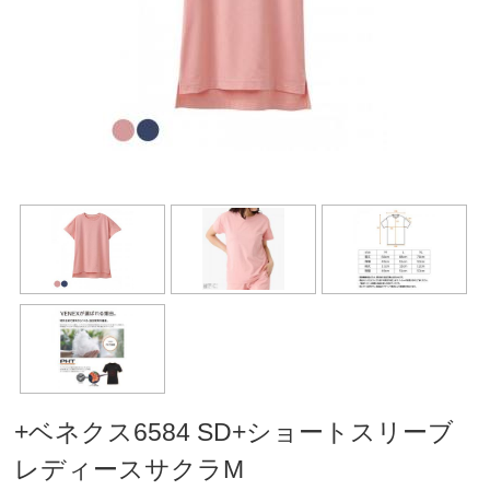
+ベネクス6584 SD+ショートスリーブ
レディースサクラM