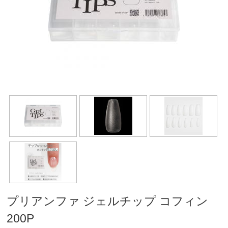
プリアンファ ジェルチップ コフィン
200P