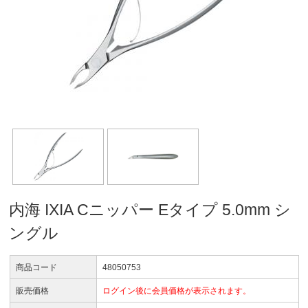
内海 IXIA Cニッパー Eタイプ 5.0mm シ
ングル
商品コード
48050753
販売価格
ログイン後に会員価格が表示されます。