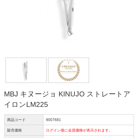
MBJ キヌージョ KINUJO ストレートア
イロンLM225
商品コード
9007681
販売価格
ログイン後に会員価格が表示されます。