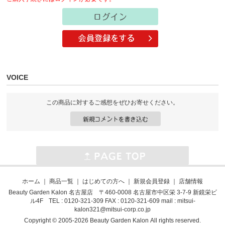
VOICE
この商品に対するご感想をぜひお寄せください。
ホーム
｜
商品一覧
｜
はじめての方へ
｜
新規会員登録
｜
店舗情報
Beauty Garden Kalon 名古屋店 〒460-0008 名古屋市中区栄 3-7-9 新鏡栄ビ
ル4F TEL : 0120-321-309 FAX : 0120-321-609 mail :
mitsui-
kalon321@mitsui-corp.co.jp
Copyright © 2005-2026 Beauty Garden Kalon All rights reserved.