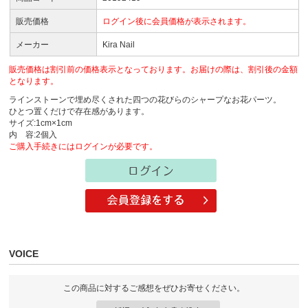
販売価格
ログイン後に会員価格が表示されます。
メーカー
Kira Nail
販売価格は割引前の価格表示となっております。お届けの際は、割引後の金額
となります。
ラインストーンで埋め尽くされた四つの花びらのシャープなお花パーツ。
ひとつ置くだけで存在感があります。
サイズ:1cm×1cm
内 容:2個入
ご購入手続きにはログインが必要です。
VOICE
この商品に対するご感想をぜひお寄せください。