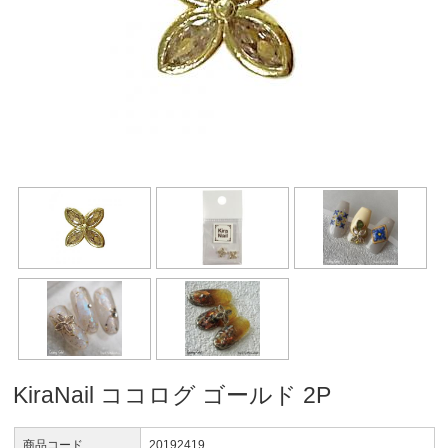
KiraNail ココログ ゴールド 2P
商品コード
20192419