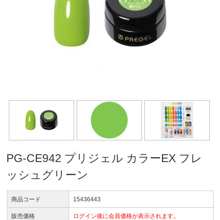
PG-CE942 プリジェル カラーEX フレ
ッシュグリーン
商品コード
15436443
販売価格
ログイン後に会員価格が表示されます。