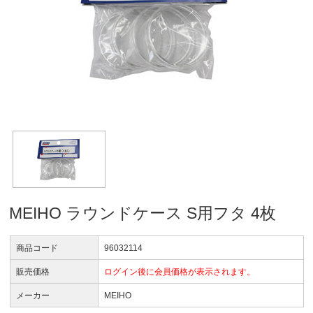
MEIHO ラウンドケース S用フタ 4枚
商品コード
96032114
販売価格
ログイン後に会員価格が表示されます。
メーカー
MEIHO