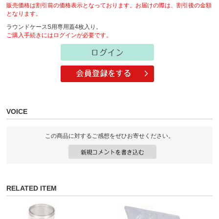
販売価格は割引前の価格表示となっております。お届けの際は、割引後の金額
となります。
ラウンドケースS用専用蓋4枚入り。
ご購入手続きにはログインが必要です。
VOICE
この商品に対するご感想をぜひお寄せください。
RELATED ITEM