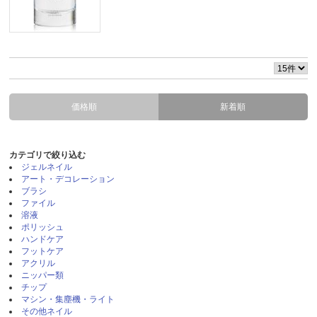
価格順
新着順
カテゴリで絞り込む
ジェルネイル
アート・デコレーション
ブラシ
ファイル
溶液
ポリッシュ
ハンドケア
フットケア
アクリル
ニッパー類
チップ
マシン・集塵機・ライト
その他ネイル