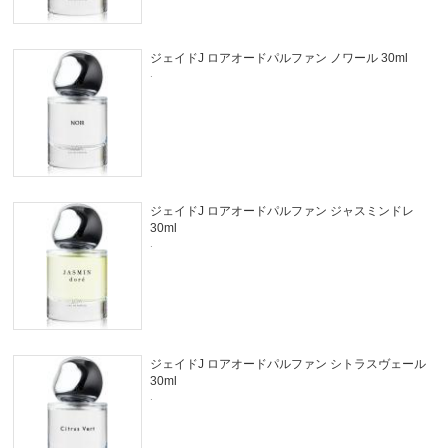
ジェイドJ ロアオードパルファン ノワール 30ml
.
ジェイドJ ロアオードパルファン ジャスミンドレ
30ml
.
ジェイドJ ロアオードパルファン シトラスヴェール
30ml
.