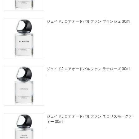
ジェイドJ ロアオードパルファン ブランシュ 30ml
.
ジェイドJ ロアオードパルファン ラテローズ 30ml
.
ジェイドJ ロアオードパルファン ネロリスモークテ
ィー 30ml
.