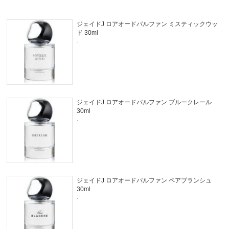
ジェイドJ ロアオードパルファン ミスティックウッ
ド 30ml
.
ジェイドJ ロアオードパルファン ブルークレール
30ml
.
ジェイドJ ロアオードパルファン ペアブランシュ
30ml
.