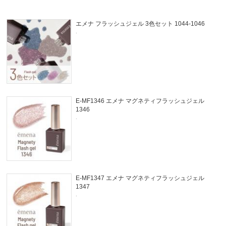
エメナ フラッシュジェル 3色セット 1044-1046
.
E-MF1346 エメナ マグネティフラッシュジェル
1346
.
E-MF1347 エメナ マグネティフラッシュジェル
1347
.