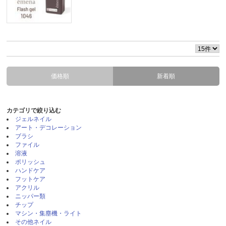
価格順
新着順
カテゴリで絞り込む
ジェルネイル
アート・デコレーション
ブラシ
ファイル
溶液
ポリッシュ
ハンドケア
フットケア
アクリル
ニッパー類
チップ
マシン・集塵機・ライト
その他ネイル