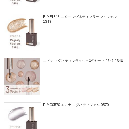
E-MF1348 エメナ マグネティフラッシュジェル
1348
.
エメナ マグネティフラッシュ3色セット 1346-1348
.
E-MG0570 エメナ マグネティジェル 0570
.