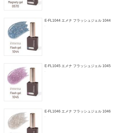
E-FL1044 エメナ フラッシュジェル 1044
.
E-FL1045 エメナ フラッシュジェル 1045
.
E-FL1046 エメナ フラッシュジェル 1046
.